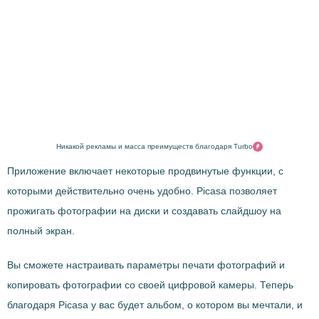
Никакой рекламы и масса преимуществ благодаря Turbo
Приложение включает некоторые продвинутые функции, с
которыми действительно очень удобно. Picasa позволяет
прожигать фотографии на диски и создавать слайдшоу на
полный экран.
Вы сможете настраивать параметры печати фотографий и
копировать фотографии со своей цифровой камеры. Теперь
благодаря Picasa у вас будет альбом, о котором вы мечтали, и