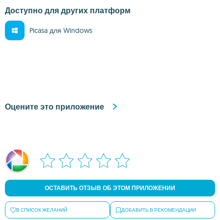
Доступно для других платформ
Picasa для Windows
Оцените это приложение
ОСТАВИТЬ ОТЗЫВ ОБ ЭТОМ ПРИЛОЖЕНИИ
В СПИСОК ЖЕЛАНИЙ
ДОБАВИТЬ В РЕКОМЕНДАЦИИ