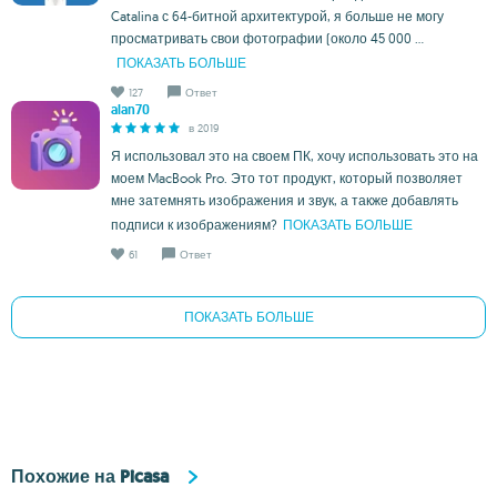
Catalina с 64-битной архитектурой, я больше не могу
просматривать свои фотографии (около 45 000 ...
ПОКАЗАТЬ БОЛЬШЕ
127
Ответ
alan70
в 2019
Я использовал это на своем ПК, хочу использовать это на
моем MacBook Pro. Это тот продукт, который позволяет
мне затемнять изображения и звук, а также добавлять
подписи к изображениям?
ПОКАЗАТЬ БОЛЬШЕ
61
Ответ
ПОКАЗАТЬ БОЛЬШЕ
Похожие на Picasa