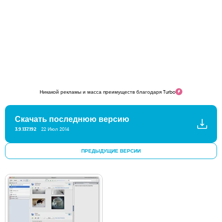
Никакой рекламы и масса преимуществ благодаря Turbo
Скачать последнюю версию
3.9.137.192
22 Июл 2014
ПРЕДЫДУЩИЕ ВЕРСИИ