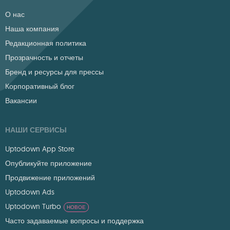
О нас
Наша компания
Редакционная политика
Прозрачность и отчеты
Бренд и ресурсы для прессы
Корпоративный блог
Вакансии
НАШИ СЕРВИСЫ
Uptodown App Store
Опубликуйте приложение
Продвижение приложений
Uptodown Ads
Uptodown Turbo
НОВОЕ
Часто задаваемые вопросы и поддержка