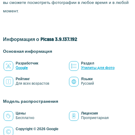
вы сможете посмотреть фотографии в любое время и в любой
момент.
Информация о Picasa 3.9.137.192
Основная информация
Разработчик
Раздел
Google
Утилиты для фото
Рейтинг
Языки
Для всех возрастов
Pусский
Модель распространения
Цены
Лицензия
Бесплатно
Проприетарная
Copyright © 2026 Google