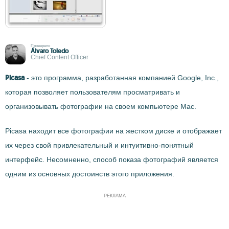
Проверено
Álvaro Toledo
Chief Content Officer
Picasa
- это программа, разработанная компанией Google, Inc.,
которая позволяет пользователям просматривать и
организовывать фотографии на своем компьютере Mac.
Picasa находит все фотографии на жестком диске и отображает
их через свой привлекательный и интуитивно-понятный
интерфейс. Несомненно, способ показа фотографий является
одним из основных достоинств этого приложения.
РЕКЛАМА